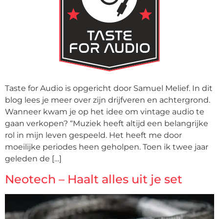
Taste for Audio is opgericht door Samuel Melief. In dit
blog lees je meer over zijn drijfveren en achtergrond.
Wanneer kwam je op het idee om vintage audio te
gaan verkopen? “Muziek heeft altijd een belangrijke
rol in mijn leven gespeeld. Het heeft me door
moeilijke periodes heen geholpen. Toen ik twee jaar
geleden de […]
Neotech – Haalt alles uit je set