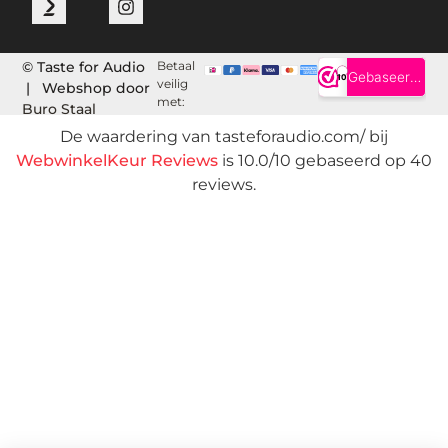
© Taste for Audio
Betaal
veilig
| Webshop door
met:
Buro Staal
De waardering van tasteforaudio.com/ bij
WebwinkelKeur Reviews
is 10.0/10 gebaseerd op 40
reviews.