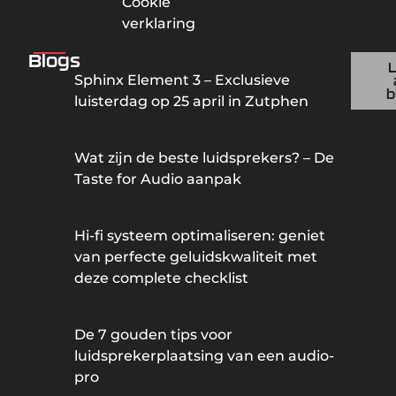
Cookie
verklaring
Blogs
Sphinx Element 3 – Exclusieve
b
luisterdag op 25 april in Zutphen
Wat zijn de beste luidsprekers? – De
Taste for Audio aanpak
Hi-fi systeem optimaliseren: geniet
van perfecte geluidskwaliteit met
deze complete checklist
De 7 gouden tips voor
luidsprekerplaatsing van een audio-
pro