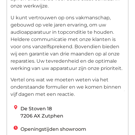
onze werkwijze.
U kunt vertrouwen op ons vakmanschap,
gebouwd op vele jaren ervaring, om uw
audioapparatuur in topconditie te houden.
Heldere communicatie met onze klanten is
voor ons vanzelfsprekend.
Bovendien bieden
wij een garantie van drie maanden op al onze
reparaties. Uw tevredenheid en de optimale
werking van uw apparatuur zijn onze prioriteit.
Vertel ons wat we moeten weten via het
onderstaande formulier en we komen binnen
vijf dagen met een reactie.
De Stoven 18
7206 AX Zutphen
Openingstijden showroom