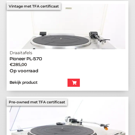
Vintage met TFA certificaat
Draaitafels
Pioneer PL-570
€
285,00
Op voorraad
Bekijk product
Pre-owned met TFA certificaat