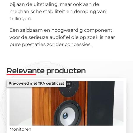
bij aan de uitstraling, maar ook aan de
mechanische stabiliteit en demping van
trillingen.
Een zeldzaam en hoogwaardig component
voor de serieuze audiofiel die op zoek is naar
pure prestaties zonder concessies.
Relevante producten
Pre-owned met TFA certificaat
Monitoren