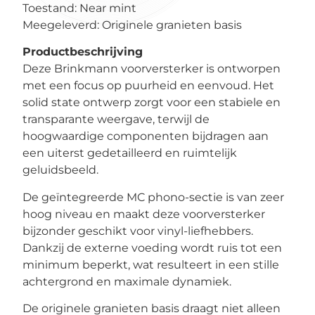
Toestand: Near mint
Meegeleverd: Originele granieten basis
Productbeschrijving
Deze Brinkmann voorversterker is ontworpen
met een focus op puurheid en eenvoud. Het
solid state ontwerp zorgt voor een stabiele en
transparante weergave, terwijl de
hoogwaardige componenten bijdragen aan
een uiterst gedetailleerd en ruimtelijk
geluidsbeeld.
De geïntegreerde MC phono-sectie is van zeer
hoog niveau en maakt deze voorversterker
bijzonder geschikt voor vinyl-liefhebbers.
Dankzij de externe voeding wordt ruis tot een
minimum beperkt, wat resulteert in een stille
achtergrond en maximale dynamiek.
De originele granieten basis draagt niet alleen