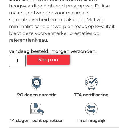
hoogwaardige high-end preamp van Duitse
makelij, ontworpen voor maximale
signaalzuiverheid en muzikaliteit. Met zijn
minimalistische ontwerp en focus op kwaliteit
biedt deze voorversterker prestaties op
referentieniveau.
vandaag besteld, morgen verzonden.
Koop nu
90 dagen garantie
TFA certificering
14 dagen recht op retour
Inruil mogelijk