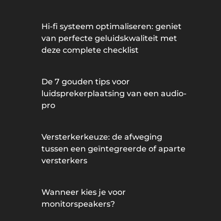
Hi-fi systeem optimaliseren: geniet
van perfecte geluidskwaliteit met
deze complete checklist
De 7 gouden tips voor
luidsprekerplaatsing van een audio-
pro
Versterkerkeuze: de afweging
tussen een geïntegreerde of aparte
versterkers
Wanneer kies je voor
monitorspeakers?