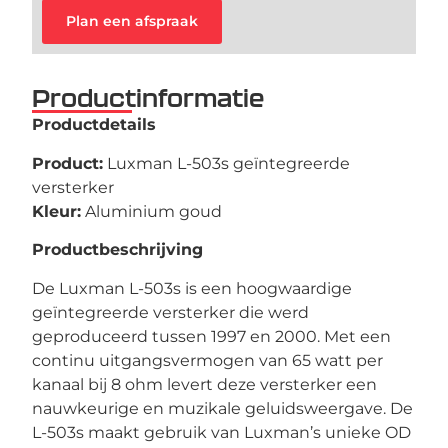
Plan een afspraak
Productinformatie
Productdetails
Product:
Luxman L-503s geïntegreerde
versterker
Kleur:
Aluminium goud
Productbeschrijving
De Luxman L-503s is een hoogwaardige
geïntegreerde versterker die werd
geproduceerd tussen 1997 en 2000. Met een
continu uitgangsvermogen van 65 watt per
kanaal bij 8 ohm levert deze versterker een
nauwkeurige en muzikale geluidsweergave. De
L-503s maakt gebruik van Luxman’s unieke OD