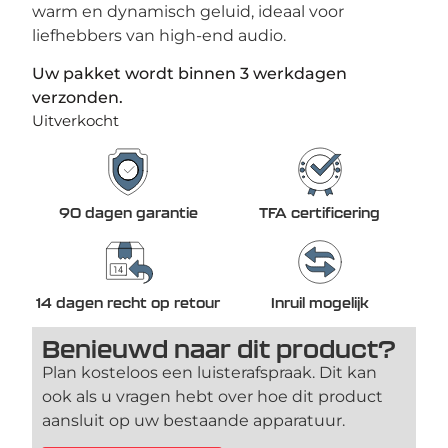
warm en dynamisch geluid, ideaal voor
liefhebbers van high-end audio.
Uw pakket wordt binnen 3 werkdagen
verzonden.
Uitverkocht
90 dagen garantie
TFA certificering
14 dagen recht op retour
Inruil mogelijk
Benieuwd naar dit product?
Plan kosteloos een luisterafspraak. Dit kan
ook als u vragen hebt over hoe dit product
aansluit op uw bestaande apparatuur.