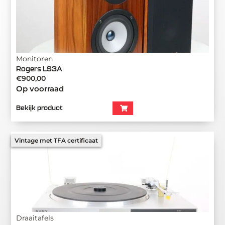
Monitoren
Rogers LS3A
€
900,00
Op voorraad
Bekijk product
Vintage met TFA certificaat
Draaitafels