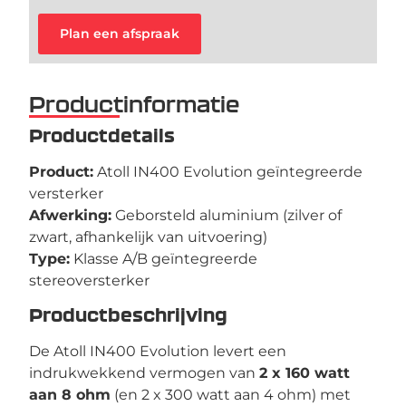
Plan een afspraak
Productinformatie
Productdetails
Product:
Atoll IN400 Evolution geïntegreerde
versterker
Afwerking:
Geborsteld aluminium (zilver of
zwart, afhankelijk van uitvoering)
Type:
Klasse A/B geïntegreerde
stereoversterker
Productbeschrijving
De Atoll IN400 Evolution levert een
indrukwekkend vermogen van
2 x 160 watt
aan 8 ohm
(en 2 x 300 watt aan 4 ohm) met