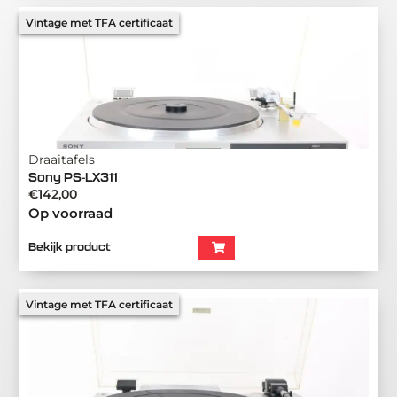
Vintage met TFA certificaat
Draaitafels
Sony PS-LX311
€
142,00
Op voorraad
Bekijk product
Vintage met TFA certificaat