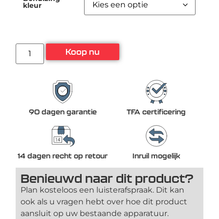
kleur
Koop nu
90 dagen garantie
TFA certificering
14 dagen recht op retour
Inruil mogelijk
Benieuwd naar dit product?
Plan kosteloos een luisterafspraak. Dit kan
ook als u vragen hebt over hoe dit product
aansluit op uw bestaande apparatuur.