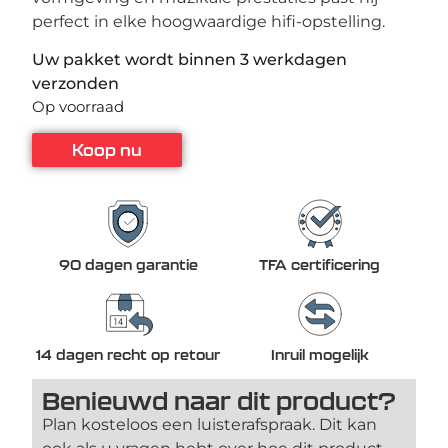
perfect in elke hoogwaardige hifi-opstelling.
Uw pakket wordt binnen 3 werkdagen
verzonden
Op voorraad
Koop nu
90 dagen garantie
TFA certificering
14 dagen recht op retour
Inruil mogelijk
Benieuwd naar dit product?
Plan kosteloos een luisterafspraak. Dit kan