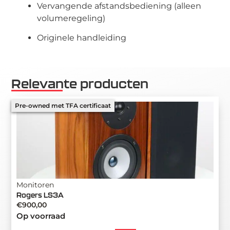
Vervangende afstandsbediening (alleen
volumeregeling)
Originele handleiding
Relevante producten
Pre-owned met TFA certificaat
Monitoren
Rogers LS3A
€
900,00
Op voorraad