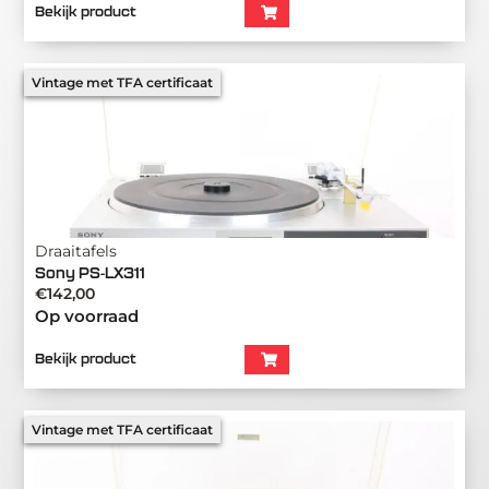
Bekijk product
Vintage met TFA certificaat
Draaitafels
Sony PS-LX311
€
142,00
Op voorraad
Bekijk product
Vintage met TFA certificaat