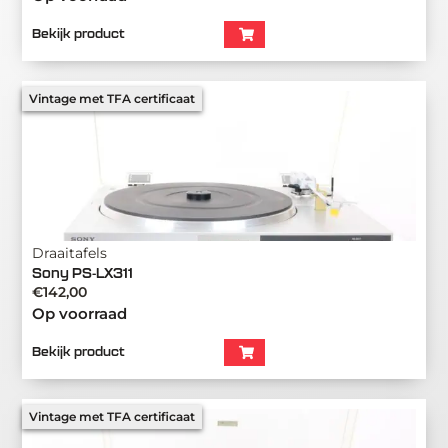
Bekijk product
Vintage met TFA certificaat
Draaitafels
Sony PS-LX311
€
142,00
Op voorraad
Bekijk product
Vintage met TFA certificaat