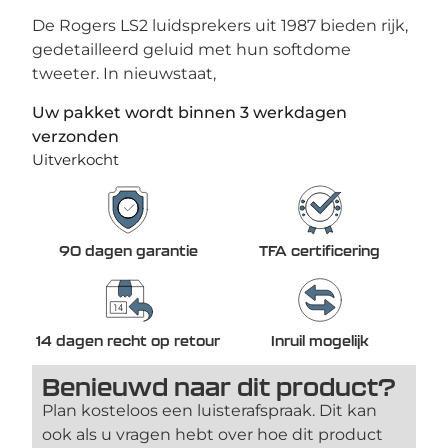
De Rogers LS2 luidsprekers uit 1987 bieden rijk,
gedetailleerd geluid met hun softdome
tweeter. In nieuwstaat,
Uw pakket wordt binnen 3 werkdagen
verzonden
Uitverkocht
90 dagen garantie
TFA certificering
14 dagen recht op retour
Inruil mogelijk
Benieuwd naar dit product?
Plan kosteloos een luisterafspraak. Dit kan
ook als u vragen hebt over hoe dit product