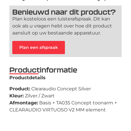
Benieuwd naar dit product?
Plan kosteloos een luisterafspraak. Dit kan
ook als u vragen hebt over hoe dit product
aansluit op uw bestaande apparatuur.
Plan een afspraak
Productinformatie
Productdetails
Product:
Clearaudio Concept Silver
Kleur:
Zilver / Zwart
Afmontage:
Basis + TA035 Concept toonarm +
CLEARAUDIO VIRTUOSO V2 MM element