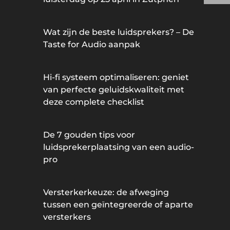
Wat zijn de beste luidsprekers? – De
Taste for Audio aanpak
Hi-fi systeem optimaliseren: geniet
van perfecte geluidskwaliteit met
deze complete checklist
De 7 gouden tips voor
luidsprekerplaatsing van een audio-
pro
Versterkerkeuze: de afweging
tussen een geïntegreerde of aparte
versterkers