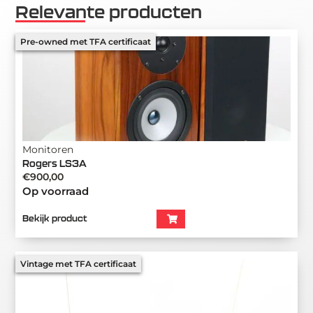
Relevante producten
Pre-owned met TFA certificaat
Monitoren
Rogers LS3A
€
900,00
Op voorraad
Bekijk product
Vintage met TFA certificaat