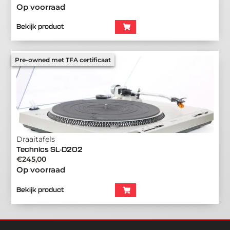
Op voorraad
Bekijk product
Pre-owned met TFA certificaat
Draaitafels
Technics SL-D202
€
245,00
Op voorraad
Bekijk product