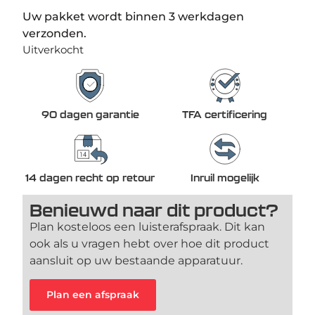
Uw pakket wordt binnen 3 werkdagen
verzonden.
Uitverkocht
90 dagen garantie
TFA certificering
14 dagen recht op retour
Inruil mogelijk
Benieuwd naar dit product?
Plan kosteloos een luisterafspraak. Dit kan
ook als u vragen hebt over hoe dit product
aansluit op uw bestaande apparatuur.
Plan een afspraak