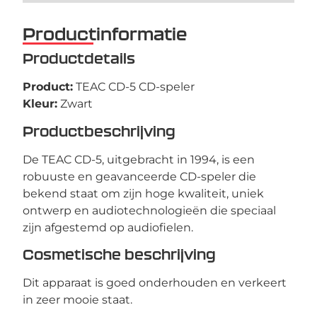
Productinformatie
Productdetails
Product:
TEAC CD-5 CD-speler
Kleur:
Zwart
Productbeschrijving
De TEAC CD-5, uitgebracht in 1994, is een
robuuste en geavanceerde CD-speler die
bekend staat om zijn hoge kwaliteit, uniek
ontwerp en audiotechnologieën die speciaal
zijn afgestemd op audiofielen.
Cosmetische beschrijving
Dit apparaat is goed onderhouden en verkeert
in zeer mooie staat.